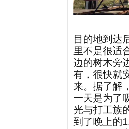
目的地到达
里不是很适
边的树木旁
有，很快就
来。据了解
一天是为了
光与打工族
到了晚上的1