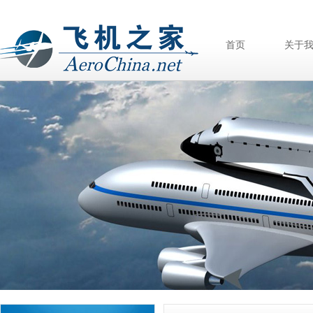
首页
关于