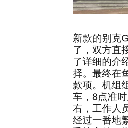
新款的别克G
了，双方直
了详细的介
择。最终在
款项。机组组
车，8点准
右，工作人
经过一番地