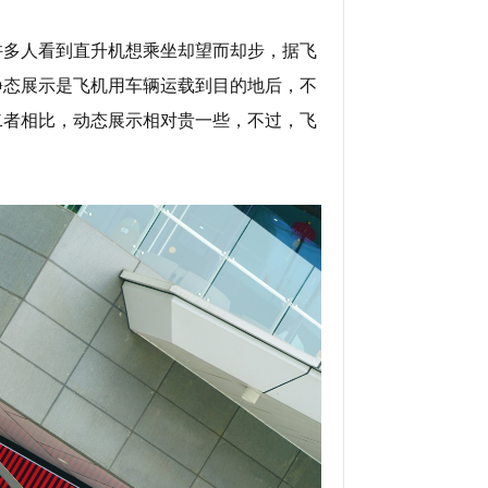
许多人看到直升机想乘坐却望而却步，据飞
静态展示是飞机用车辆运载到目的地后，不
二者相比，动态展示相对贵一些，不过，飞