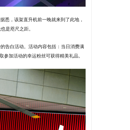
，据悉，该架直升机前一晚就来到了此地，
说也是咫尺之距。
天的爱的告白活动。活动内容包括：当日消费满
抽取参加活动的幸运粉丝可获得精美礼品。