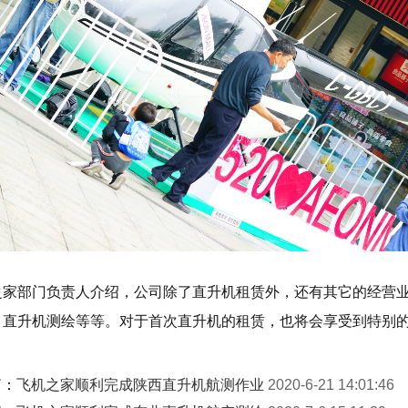
之家部门负责人介绍，公司除了直升机租赁外，还有其它的经营
、直升机测绘等等。对于首次直升机的租赁，也将会享受到特别
篇：
飞机之家顺利完成陕西直升机航测作业
2020-6-21 14:01:46