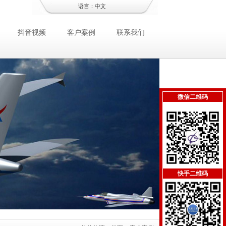
语言：
中文
抖音视频
客户案例
联系我们
微信二维码
快手二维码