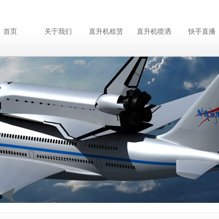
首页
关于我们
直升机租赁
直升机喷洒
快手直播