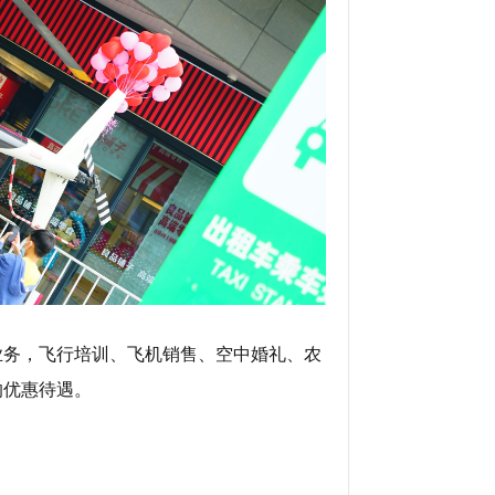
业务，飞行培训、飞机销售、空中婚礼、农
的优惠待遇。