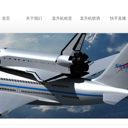
首页
关于我们
直升机租赁
直升机喷洒
快手直播