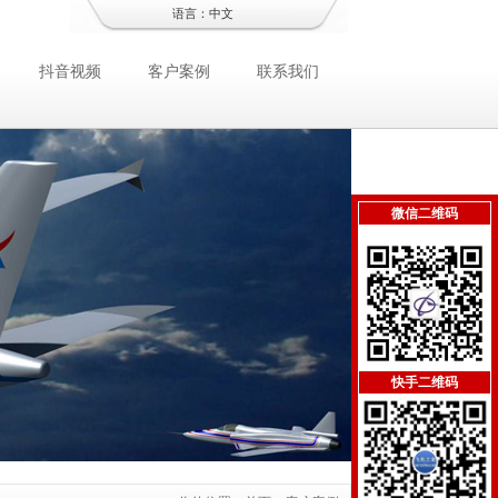
语言：
中文
抖音视频
客户案例
联系我们
微信二维码
快手二维码